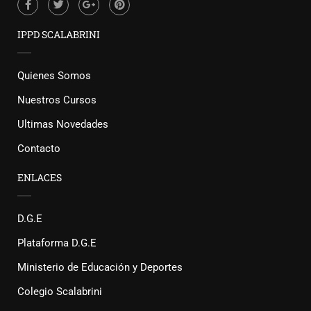
IPPD SCALABRINI
Quienes Somos
Nuestros Cursos
Ultimas Novedades
Contacto
ENLACES
D.G.E
Plataforma D.G.E
Ministerio de Educación y Deportes
Colegio Scalabrini