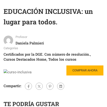
EDUCACIÓN INCLUSIVA: un
lugar para todos.
Profesor
Daniela Palmieri
Categorías
Certificados por la DGE. Con número de resolución.
,
Cursos Destacados Home
,
Todos los cursos
COMPRAR AHORA
Compartir:
TE PODRÍA GUSTAR