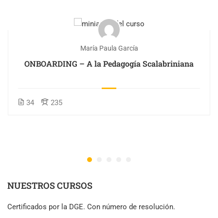
María Paula García
ONBOARDING – A la Pedagogía Scalabriniana
34
235
NUESTROS CURSOS
Certificados por la DGE. Con número de resolución.