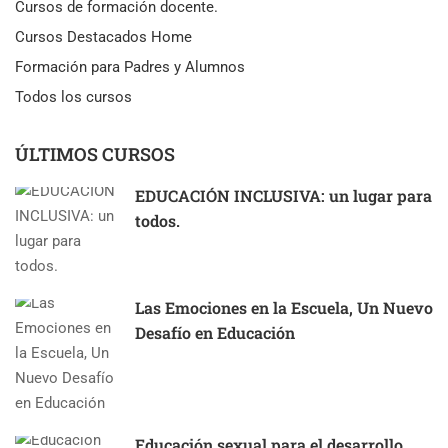
Cursos de formación docente.
Cursos Destacados Home
Formación para Padres y Alumnos
Todos los cursos
ÚLTIMOS CURSOS
EDUCACIÓN INCLUSIVA: un lugar para
todos.
Las Emociones en la Escuela, Un Nuevo
Desafío en Educación
Educación sexual para el desarrollo