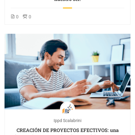
0
0
Ippd Scalabrini
CREACIÓN DE PROYECTOS EFECTIVOS: una