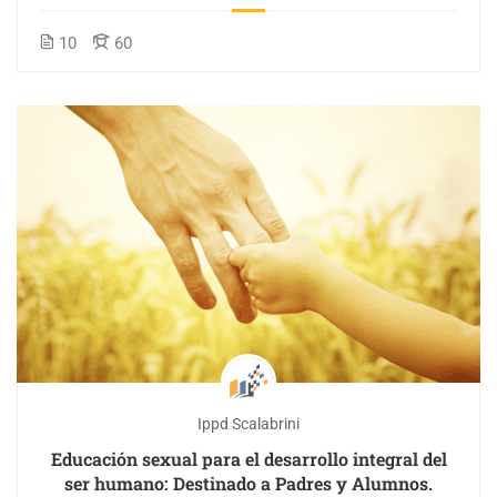
Colaborativo y Solidario
10
60
Ippd Scalabrini
Educación sexual para el desarrollo integral del
ser humano: Destinado a Padres y Alumnos.