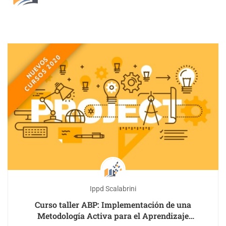
Ippd Scalabrini
Curso taller ABP: Implementación de una
Metodología Activa para el Aprendizaje