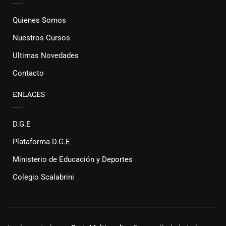
Quienes Somos
Nuestros Cursos
Ultimas Novedades
Contacto
ENLACES
D.G.E
Plataforma D.G.E
Ministerio de Educación y Deportes
Colegio Scalabrini