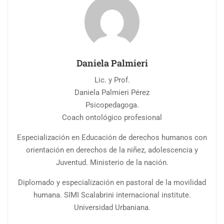
Daniela Palmieri
Lic. y Prof.
Daniela Palmieri Pérez
Psicopedagoga.
Coach ontológico profesional
Especialización en Educación de derechos humanos con
orientación en derechos de la niñez, adolescencia y
Juventud. Ministerio de la nación.
Diplomado y especialización en pastoral de la movilidad
humana. SIMI Scalabrini internacional institute.
Universidad Urbaniana.