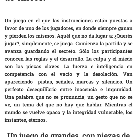
Un juego en el que las instrucciones están puestas a
favor de uno de los jugadores, en donde siempre ganan
y pierden los mismos. Aquél que no da lugar a: ¿Querés
jugar?, simplemente, se juega. Comienza la partida y se
avanza guardando el secreto. Sólo los participantes
conocen las reglas y el desarrollo. La culpa y el miedo
son las piezas claves. La fuerza e inteligencia en
competencia con el vacío y la desolación. Van
apareciendo pistas, señales, marcas y silencios. Un
perfecto desequilibrio entre inocencia e impunidad.
Una palabra que no se pronuncia, un gesto que no se
ve, un tema del que no hay que hablar. Mientras el
mundo se vuelve opaco y la integridad vulnerable, los
instantes, eternos.
Un juego de grandes, con piezas de