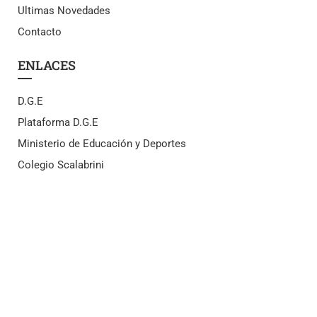
Ultimas Novedades
Contacto
ENLACES
D.G.E
Plataforma D.G.E
Ministerio de Educación y Deportes
Colegio Scalabrini