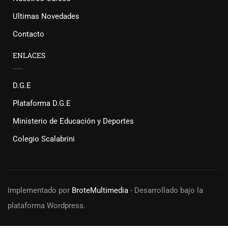
Ultimas Novedades
Contacto
ENLACES
D.G.E
Plataforma D.G.E
Ministerio de Educación y Deportes
Colegio Scalabrini
Implementado por
BroteMultimedia
- Desarrollado bajo la
plataforma Wordpress.