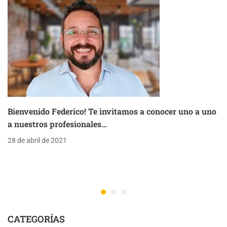
Bienvenido Federico! Te invitamos a conocer uno a uno
a nuestros profesionales…
28 de abril de 2021
CATEGORÍAS