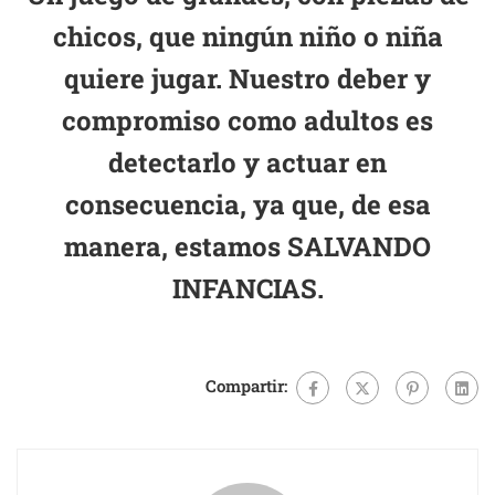
chicos, que ningún niño o niña
quiere jugar. Nuestro deber y
compromiso como adultos es
detectarlo y actuar en
consecuencia, ya que, de esa
manera, estamos SALVANDO
INFANCIAS.
Compartir: