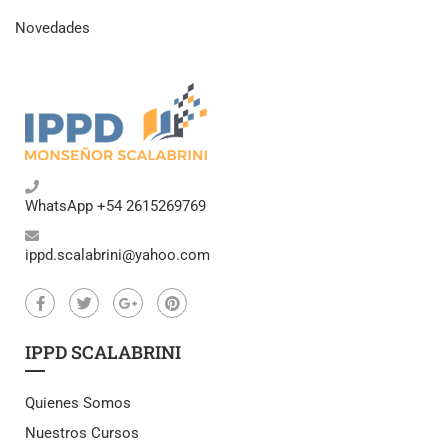
Novedades
WhatsApp +54 2615269769
ippd.scalabrini@yahoo.com
IPPD SCALABRINI
Quienes Somos
Nuestros Cursos