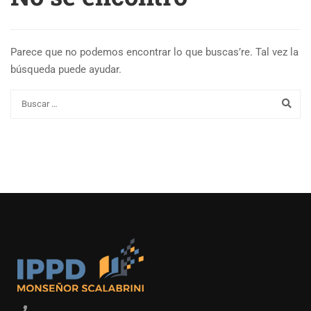
Parece que no podemos encontrar lo que buscas’re. Tal vez la
búsqueda puede ayudar.