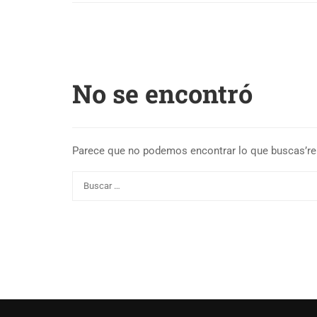
No se encontró
Parece que no podemos encontrar lo que buscas’re.