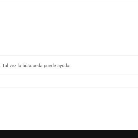
 Tal vez la búsqueda puede ayudar.