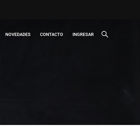
NOVEDADES
CONTACTO
INGRESAR