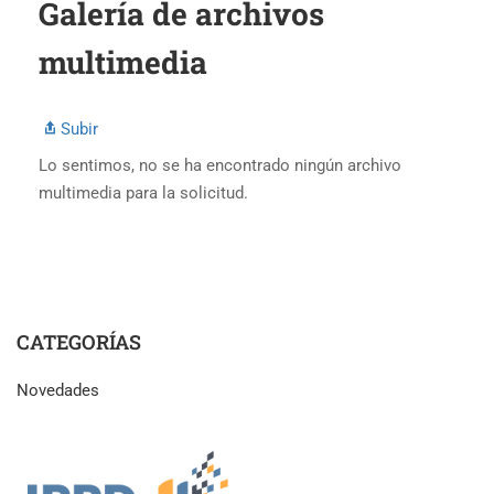
Galería de archivos
multimedia
Subir
Lo sentimos, no se ha encontrado ningún archivo
multimedia para la solicitud.
CATEGORÍAS
Novedades