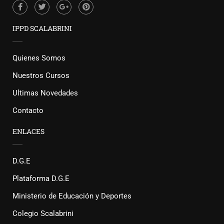
IPPD SCALABRINI
Quienes Somos
Nuestros Cursos
Ultimas Novedades
Contacto
ENLACES
D.G.E
Plataforma D.G.E
Ministerio de Educación y Deportes
Colegio Scalabrini