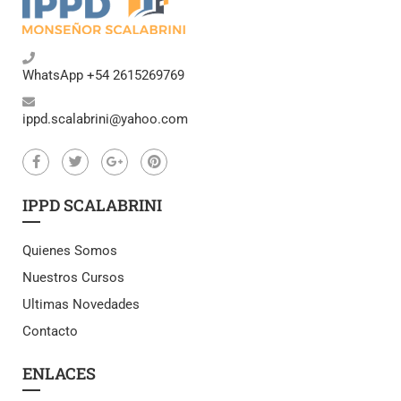
WhatsApp +54 2615269769
ippd.scalabrini@yahoo.com
IPPD SCALABRINI
Quienes Somos
Nuestros Cursos
Ultimas Novedades
Contacto
ENLACES