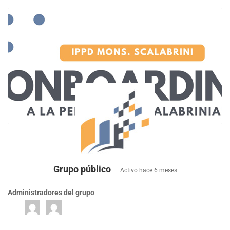
Grupo público
Activo
hace 6 meses
Administradores del grupo
Lideres
de